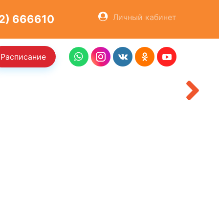
ОСТАВИТЬ ЗАЯВКУ
ОСТАВИТЬ ЗАЯВКУ
Личный кабинет
2) 666610
Расписание
ХОЧУ КУПИТЬ
ХОЧУ КУПИТЬ